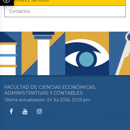
Trámites y Servicios
Contactos
FACULTAD DE CIENCIAS ECONÓMICAS,
ADMINISTRATIVAS Y CONTABLES
Última actualización: 24 Jul 2026, 12:09 pm