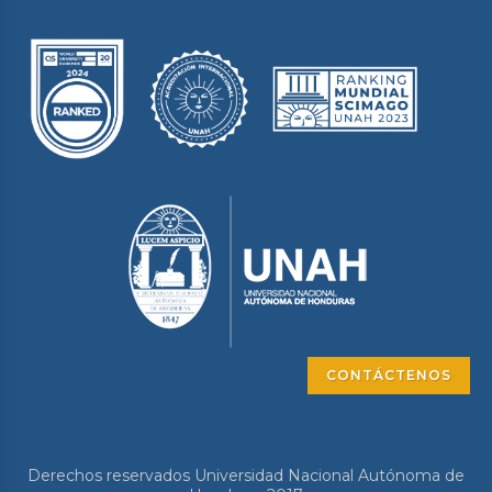
CONTÁCTENOS
Derechos reservados Universidad Nacional Autónoma de