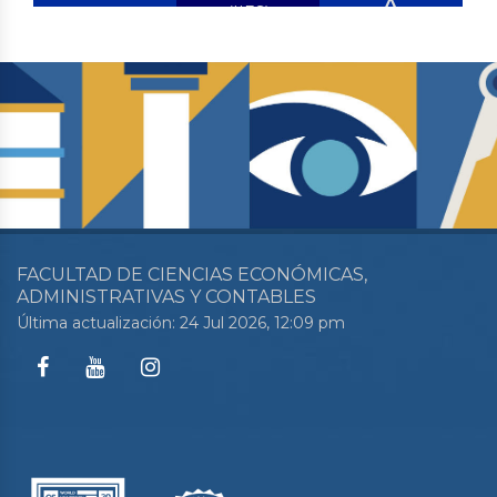
A
(IIES)
(POSFACE)
FACULTAD DE CIENCIAS ECONÓMICAS,
ADMINISTRATIVAS Y CONTABLES
Última actualización: 24 Jul 2026, 12:09 pm