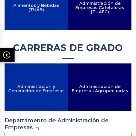
Administración de
Alimentos y Bebidas
Empresas Cafetaleras
(TUAB)
(TUAEC)
CARRERAS DE GRADO
Administración y
Administración de
Generación de Empresas
Empresas Agropecuarias
Departamento de Administración de
Empresas