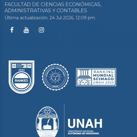
FACULTAD DE CIENCIAS ECONÓMICAS,
ADMINISTRATIVAS Y CONTABLES
Última actualización: 24 Jul 2026, 12:09 pm