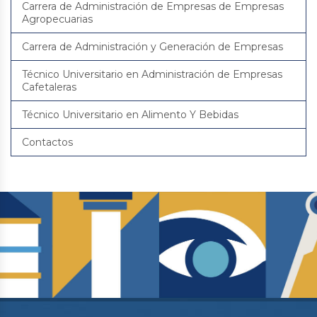
Carrera de Administración de Empresas de Empresas
Agropecuarias
Carrera de Administración y Generación de Empresas
Técnico Universitario en Administración de Empresas
Cafetaleras
Técnico Universitario en Alimento Y Bebidas
Contactos