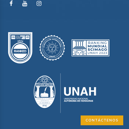
CONTÁCTENOS