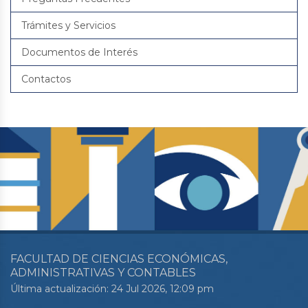
Trámites y Servicios
Documentos de Interés
Contactos
FACULTAD DE CIENCIAS ECONÓMICAS,
ADMINISTRATIVAS Y CONTABLES
Última actualización: 24 Jul 2026, 12:09 pm