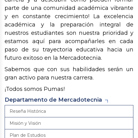
parte de una comunidad académica vibrante
y en constante crecimiento! La excelencia
académica y la preparación integral de
nuestros estudiantes son nuestra prioridad y
estamos aquí para acompañarles en cada
paso de su trayectoria educativa hacia un
futuro exitoso en la Mercadotecnia.
Sabemos que con sus habilidades serán un
gran activo para nuestra carrera.
¡Todos somos Pumas!
Departamento de Mercadotecnia
Reseña Histórica
Misión y Visión
Plan de Estudios