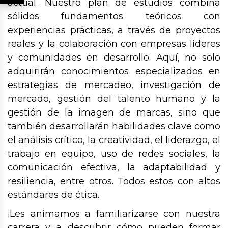
actual. Nuestro plan de estudios combina
sólidos fundamentos teóricos con
experiencias prácticas, a través de proyectos
reales y la colaboración con empresas líderes
y comunidades en desarrollo. Aquí, no solo
adquirirán conocimientos especializados en
estrategias de mercadeo, investigación de
mercado, gestión del talento humano y la
gestión de la imagen de marcas, sino que
también desarrollarán habilidades clave como
el análisis crítico, la creatividad, el liderazgo, el
trabajo en equipo, uso de redes sociales, la
comunicación efectiva, la adaptabilidad y
resiliencia, entre otros. Todos estos con altos
estándares de ética.
¡Les animamos a familiarizarse con nuestra
carrera y a descubrir cómo pueden formar