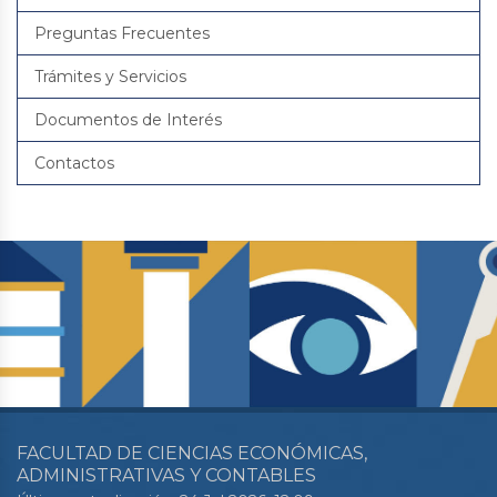
Preguntas Frecuentes
Trámites y Servicios
Documentos de Interés
Contactos
FACULTAD DE CIENCIAS ECONÓMICAS,
ADMINISTRATIVAS Y CONTABLES