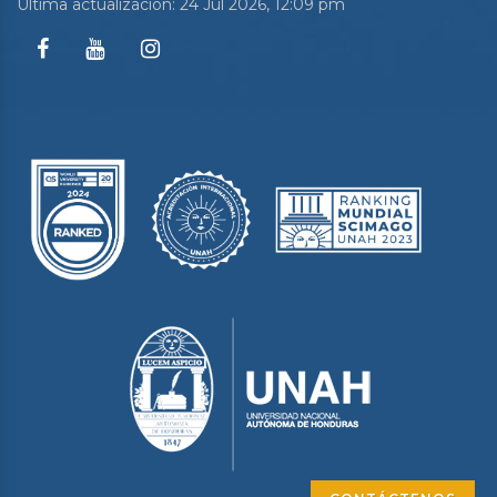
Última actualización: 24 Jul 2026, 12:09 pm