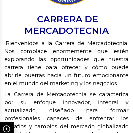
CARRERA DE
MERCADOTECNIA
¡Bienvenidos a la Carrera de Mercadotecnia!
Nos complace enormemente que estén
explorando las oportunidades que nuestra
carrera tiene para ofrecer y cómo puede
abrirle puertas hacia un futuro emocionante
en el mundo del marketing y los negocios.
La Carrera de Mercadotecnia se caracteriza
por su enfoque innovador, integral y
actualizado, diseñado para formar
profesionales capaces de enfrentar los
desafíos y cambios del mercado globalizado