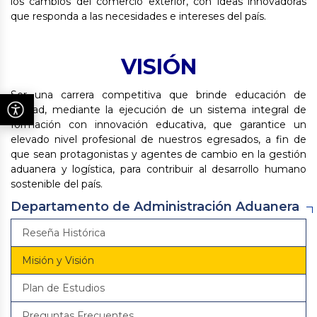
los cambios del comercio exterior, con ideas innovadoras
que responda a las necesidades e intereses del país.
VISIÓN
Ser una carrera competitiva que brinde educación de
calidad, mediante la ejecución de un sistema integral de
formación con innovación educativa, que garantice un
elevado nivel profesional de nuestros egresados, a fin de
que sean protagonistas y agentes de cambio en la gestión
aduanera y logística, para contribuir al desarrollo humano
sostenible del país.
Departamento de Administración Aduanera
Reseña Histórica
Misión y Visión
Plan de Estudios
Preguntas Frecuentes