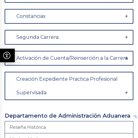
Constancias
Segunda Carrera
Activación de Cuenta/Reinserción a la Carrera
Creación Expediente Practica Profesional
Supervisada
Departamento de Administración Aduanera
Reseña Histórica