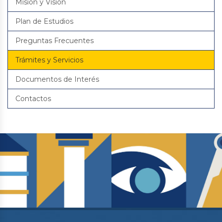
Misión y Visión
Plan de Estudios
Preguntas Frecuentes
Trámites y Servicios
Documentos de Interés
Contactos