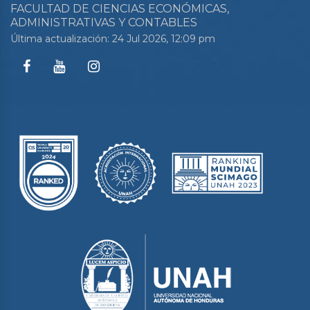
FACULTAD DE CIENCIAS ECONÓMICAS,
ADMINISTRATIVAS Y CONTABLES
Última actualización: 24 Jul 2026, 12:09 pm