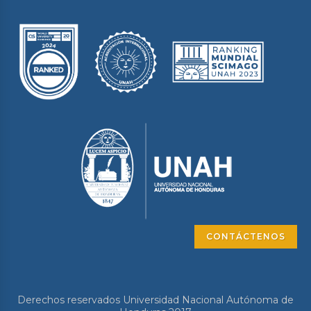
CONTÁCTENOS
Derechos reservados Universidad Nacional Autónoma de