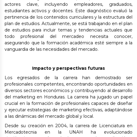
actores clave, incluyendo empleadores, graduados,
estudiantes activos y docentes. Este diagnóstico evaluó la
pertinencia de los contenidos curriculares y la estructura del
plan de estudios. Actualmente, se está trabajando en el plan
de estudios para incluir temas y tendencias actuales que
todo profesional del mercadeo necesita conocer,
asegurando que la formación académica esté siempre a la
vanguardia de las necesidades del mercado.
Impacto y perspectivas futuras
Los egresados de la carrera han demostrado ser
profesionales competentes, encontrando oportunidades en
diversos sectores económicos y contribuyendo al desarrollo
del marketing en Honduras. La carrera ha jugado un papel
crucial en la formación de profesionales capaces de diseñar
y ejecutar estrategias de marketing efectivas, adaptándose
a las dinámicas del mercado global y local.
Desde su creación en 2004, la carrera de Licenciatura en
Mercadotecnia en la UNAH ha evolucionado