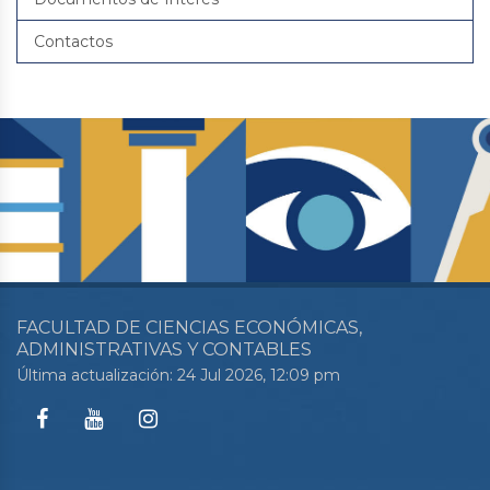
Contactos
FACULTAD DE CIENCIAS ECONÓMICAS,
ADMINISTRATIVAS Y CONTABLES
Última actualización: 24 Jul 2026, 12:09 pm