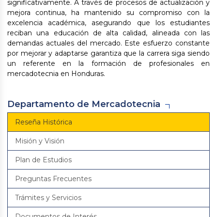
significativamente. A través de procesos de actualización y
mejora continua, ha mantenido su compromiso con la
excelencia académica, asegurando que los estudiantes
reciban una educación de alta calidad, alineada con las
demandas actuales del mercado. Este esfuerzo constante
por mejorar y adaptarse garantiza que la carrera siga siendo
un referente en la formación de profesionales en
mercadotecnia en Honduras.
Departamento de Mercadotecnia
Reseña Histórica
Misión y Visión
Plan de Estudios
Preguntas Frecuentes
Trámites y Servicios
Documentos de Interés