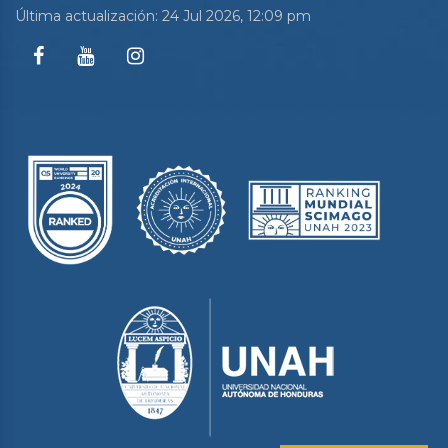
Última actualización: 24 Jul 2026, 12:09 pm