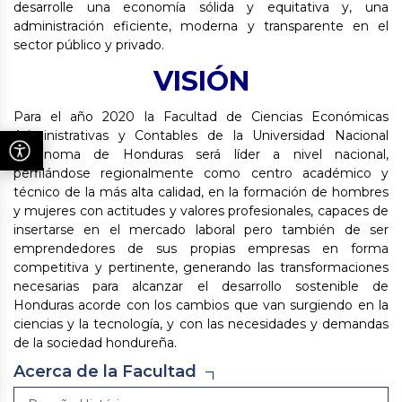
desarrolle una economía sólida y equitativa y, una
administración eficiente, moderna y transparente en el
sector público y privado.
VISIÓN
Para el año 2020 la Facultad de Ciencias Económicas
Administrativas y Contables de la Universidad Nacional
Autónoma de Honduras será líder a nivel nacional,
perfilándose regionalmente como centro académico y
técnico de la más alta calidad, en la formación de hombres
y mujeres con actitudes y valores profesionales, capaces de
insertarse en el mercado laboral pero también de ser
emprendedores de sus propias empresas en forma
competitiva y pertinente, generando las transformaciones
necesarias para alcanzar el desarrollo sostenible de
Honduras acorde con los cambios que van surgiendo en la
ciencias y la tecnología, y con las necesidades y demandas
de la sociedad hondureña.
Acerca de la Facultad