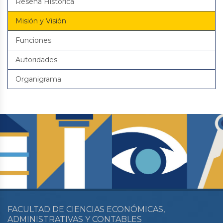
Reseña Histórica
Misión y Visión
Funciones
Autoridades
Organigrama
FACULTAD DE CIENCIAS ECONÓMICAS,
ADMINISTRATIVAS Y CONTABLES