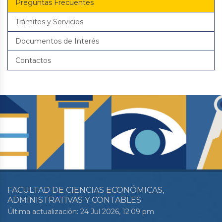
Preguntas Frecuentes
Trámites y Servicios
Documentos de Interés
Contactos
FACULTAD DE CIENCIAS ECONÓMICAS,
ADMINISTRATIVAS Y CONTABLES
Última actualización: 24 Jul 2026, 12:09 pm