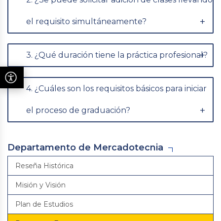
el requisito simultáneamente?
3. ¿Qué duración tiene la práctica profesional?
4. ¿Cuáles son los requisitos básicos para iniciar
el proceso de graduación?
Departamento de Mercadotecnia
Reseña Histórica
Misión y Visión
Plan de Estudios