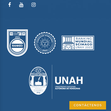
CONTÁCTENOS