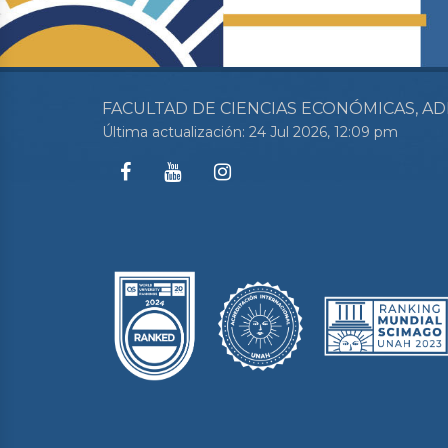
FACULTAD DE CIENCIAS ECONÓMICAS, AD
Última actualización: 24 Jul 2026, 12:09 pm