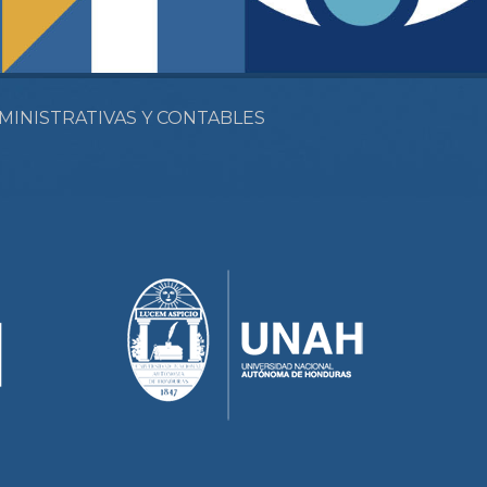
MINISTRATIVAS Y CONTABLES