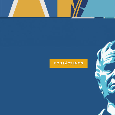
CONTÁCTENOS