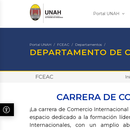
Portal UNAH
Portal UNAH
FCEAC
Departamentos
DEPARTAMENTO DE C
FCEAC
In
CARRERA DE C
¡La carrera de Comercio Internacional
espacio dedicado a la formación líde
Internacionales, con un amplio ab