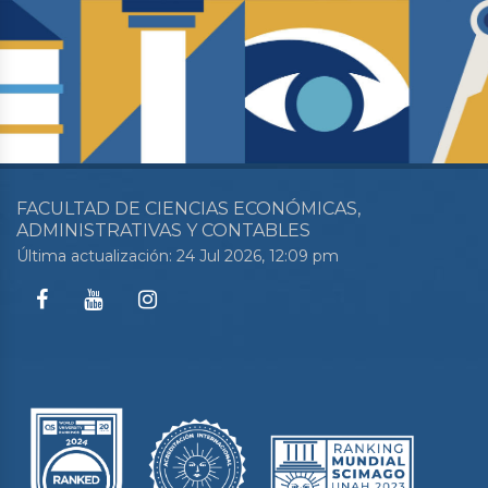
FACULTAD DE CIENCIAS ECONÓMICAS,
ADMINISTRATIVAS Y CONTABLES
Última actualización: 24 Jul 2026, 12:09 pm