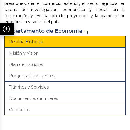
presupuestaria, el comercio exterior, el sector agrícola, en
tareas de investigación económica y social, en la
formulación y evaluación de proyectos, y la planificación
económica y social del país.
Departamento de Economía
Reseña Histórica
Misión y Vision
Plan de Estudios
Preguntas Frecuentes
Trámites y Servicios
Documentos de Interés
Contactos