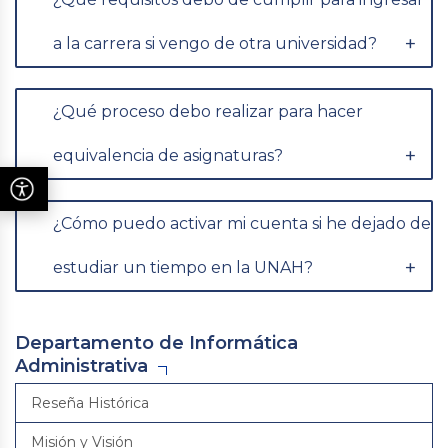
a la carrera si vengo de otra universidad?
¿Qué proceso debo realizar para hacer
equivalencia de asignaturas?
¿Cómo puedo activar mi cuenta si he dejado de
estudiar un tiempo en la UNAH?
Departamento de Informática
Administrativa
Reseña Histórica
Misión y Visión