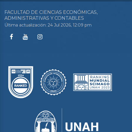
FACULTAD DE CIENCIAS ECONÓMICAS,
ADMINISTRATIVAS Y CONTABLES
Última actualización: 24 Jul 2026, 12:09 pm