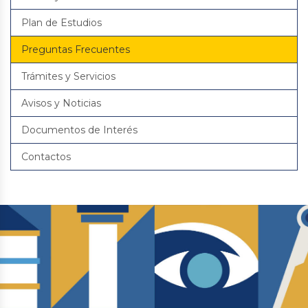
Plan de Estudios
Preguntas Frecuentes
Trámites y Servicios
Avisos y Noticias
Documentos de Interés
Contactos