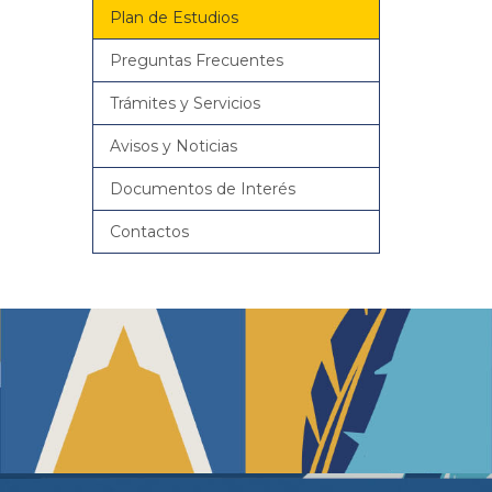
Plan de Estudios
Preguntas Frecuentes
Trámites y Servicios
Avisos y Noticias
Documentos de Interés
Contactos