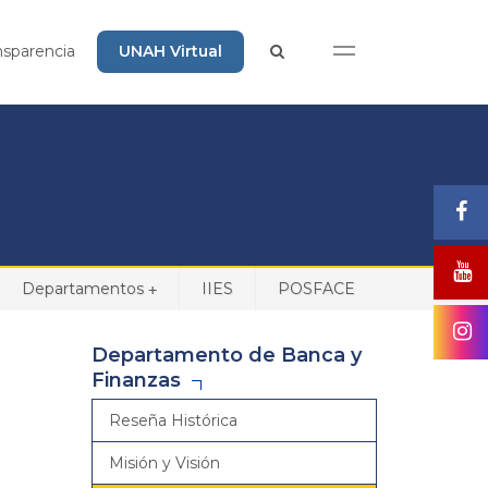
nsparencia
UNAH Virtual
Departamentos
IIES
POSFACE
+
Departamento de Banca y
Finanzas
Reseña Histórica
Misión y Visión