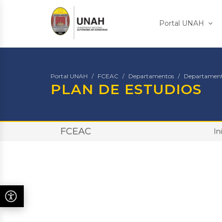
Portal UNAH
Portal UNAH
FCEAC
Departamentos
Departament
PLAN DE ESTUDIOS
FCEAC
In