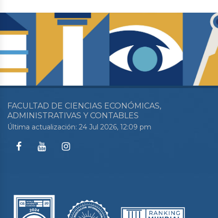
FACULTAD DE CIENCIAS ECONÓMICAS,
ADMINISTRATIVAS Y CONTABLES
Última actualización: 24 Jul 2026, 12:09 pm