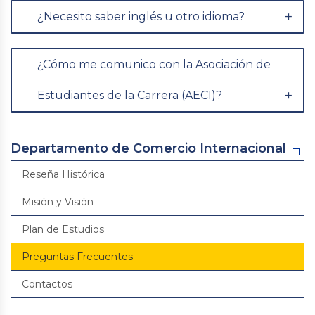
¿Necesito saber inglés u otro idioma?
¿Cómo me comunico con la Asociación de
Estudiantes de la Carrera (AECI)?
Departamento de Comercio Internacional
Reseña Histórica
Misión y Visión
Plan de Estudios
Preguntas Frecuentes
Contactos