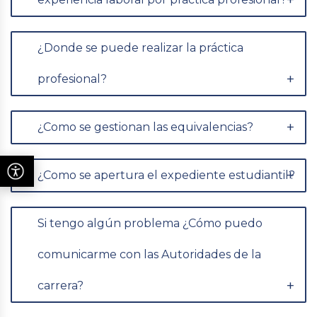
¿Donde se puede realizar la práctica
profesional?
¿Como se gestionan las equivalencias?
¿Como se apertura el expediente estudiantil?
Si tengo algún problema ¿Cómo puedo
comunicarme con las Autoridades de la
carrera?