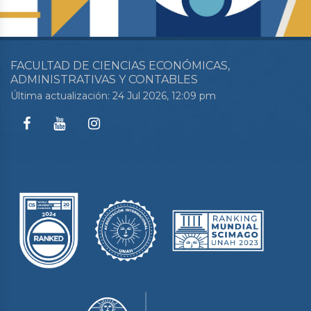
FACULTAD DE CIENCIAS ECONÓMICAS,
ADMINISTRATIVAS Y CONTABLES
Última actualización: 24 Jul 2026, 12:09 pm