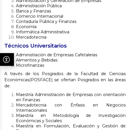
Administración y Generación de Empresas
Administración Pública
Banca y Finanzas
Comercio Internacional
Contaduría Pública y Finanzas
Economía
Informática Administrativa
Mercadotecnia
Técnicos Universitarios
Administración de Empresas Cafetaleras
Alimentos y Bebidas
Microfinanzas
A través de los Posgrados de la Facultad de Ciencias
Económicas(POSFACE) se ofertan Posgrados en las áreas
de:
Maestría Administración de Empresas con orientación
en Finanzas
Mercadotecnia con Énfasis en Negocios
Internacionales
Maestría en Metodología de Investigación
Económicas y Sociales
Maestría en Formulación, Evaluación y Gestión de