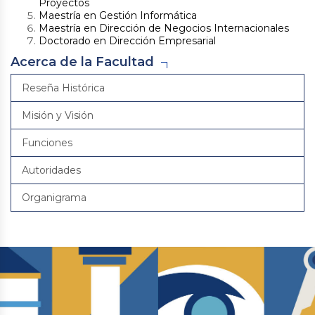
Proyectos
Maestría en Gestión Informática
Maestría en Dirección de Negocios Internacionales
Doctorado en Dirección Empresarial
Acerca de la Facultad
Reseña Histórica
Misión y Visión
Funciones
Autoridades
Organigrama