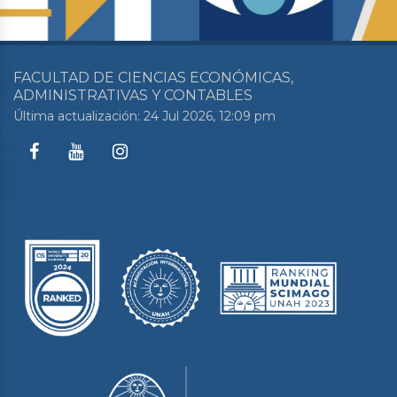
FACULTAD DE CIENCIAS ECONÓMICAS,
ADMINISTRATIVAS Y CONTABLES
Última actualización: 24 Jul 2026, 12:09 pm