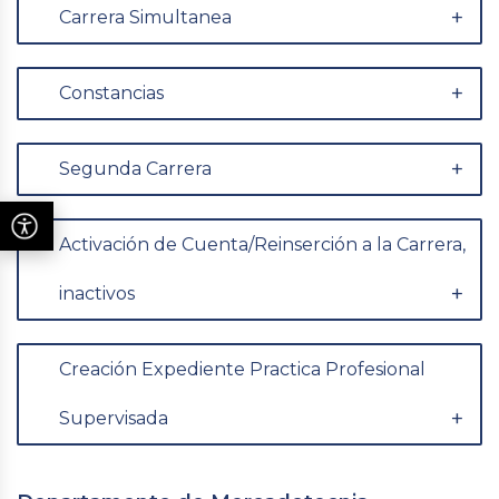
Carrera Simultanea
Constancias
Segunda Carrera
Activación de Cuenta/Reinserción a la Carrera,
inactivos
Creación Expediente Practica Profesional
Supervisada