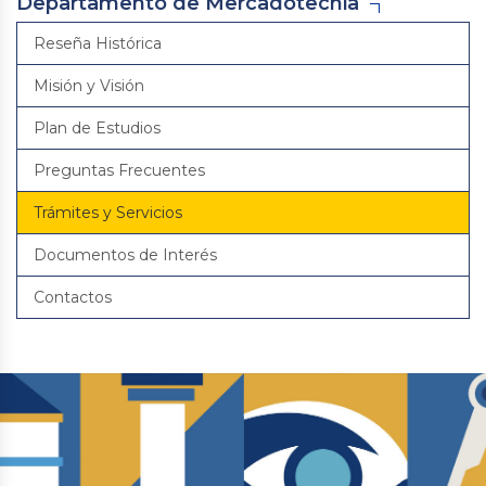
Departamento de Mercadotecnia
Reseña Histórica
Misión y Visión
Plan de Estudios
Preguntas Frecuentes
Trámites y Servicios
Documentos de Interés
Contactos