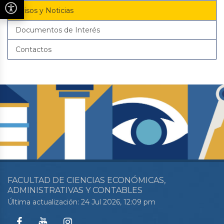
Avisos y Noticias
Documentos de Interés
Contactos
FACULTAD DE CIENCIAS ECONÓMICAS,
ADMINISTRATIVAS Y CONTABLES
Última actualización: 24 Jul 2026, 12:09 pm