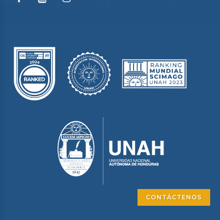
CONTÁCTENOS